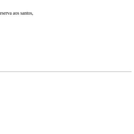
eserva aos santos,