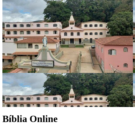
Bíblia Online