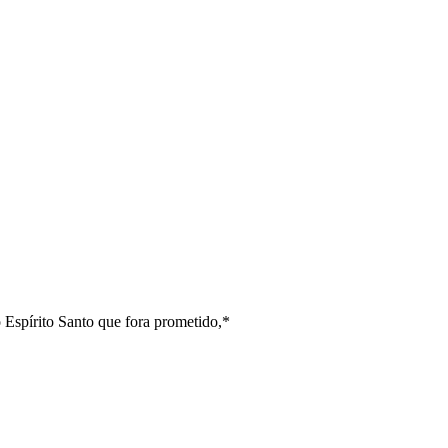
 Espírito Santo que fora prometido,*