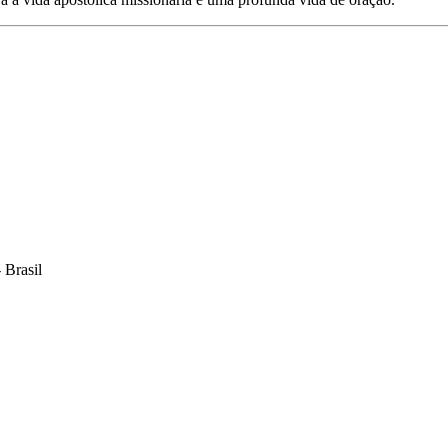
 Brasil