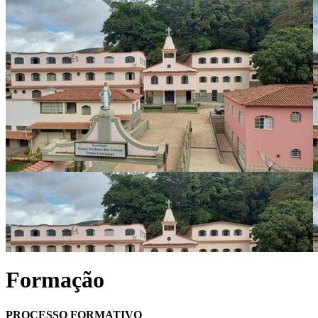
Formação
PROCESSO FORMATIVO