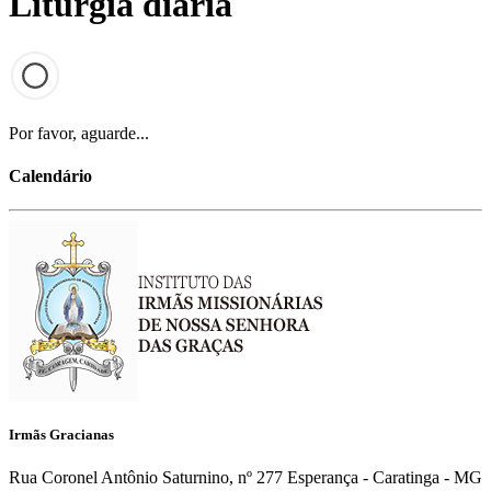
Liturgia diária
Por favor, aguarde...
Calendário
Irmãs Gracianas
Rua Coronel Antônio Saturnino, nº 277 Esperança - Caratinga - MG