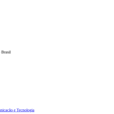
 Brasil
icação e Tecnologia