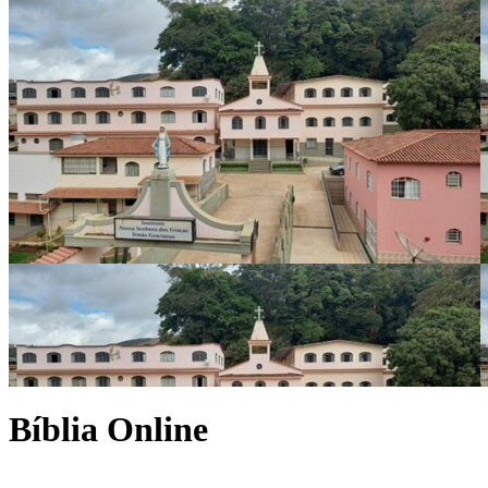
Bíblia Online