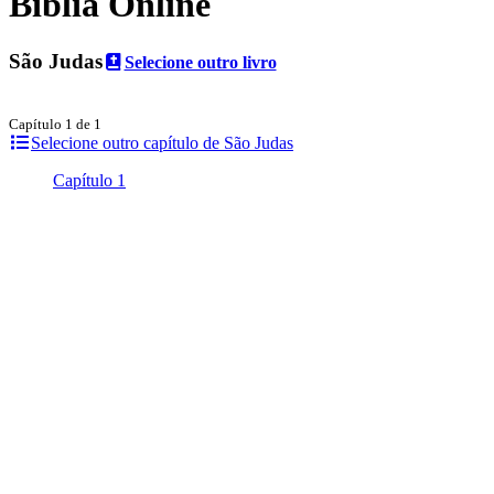
Bíblia Online
São Judas
Selecione outro livro
Capítulo 1 de 1
Selecione outro capítulo de São Judas
Capítulo 1