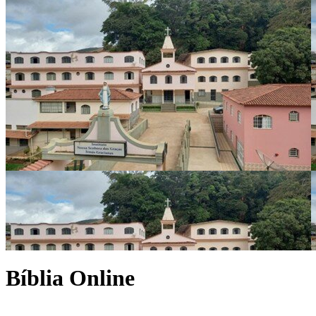
Bíblia Online