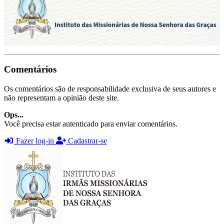
Comentários
Os comentários são de responsabilidade exclusiva de seus autores e
não representam a opinião deste site.
Ops...
Você precisa estar autenticado para enviar comentários.
Fazer log-in
Cadastrar-se