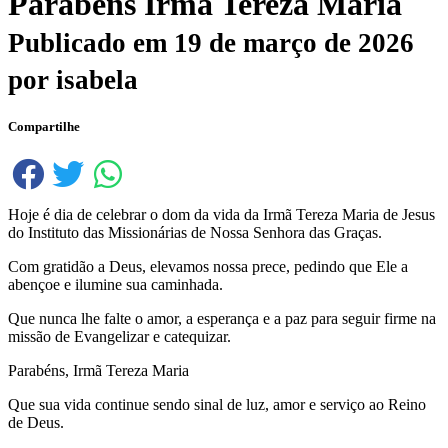
Parabéns Irmã Tereza Maria
Publicado em
19 de março de 2026
por
isabela
Compartilhe
Hoje é dia de celebrar o dom da vida da Irmã Tereza Maria de Jesus
do Instituto das Missionárias de Nossa Senhora das Graças.
Com gratidão a Deus, elevamos nossa prece, pedindo que Ele a
abençoe e ilumine sua caminhada.
Que nunca lhe falte o amor, a esperança e a paz para seguir firme na
missão de Evangelizar e catequizar.
Parabéns, Irmã Tereza Maria
Que sua vida continue sendo sinal de luz, amor e serviço ao Reino
de Deus.