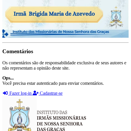
Comentários
Os comentários são de responsabilidade exclusiva de seus autores e
não representam a opinião deste site.
Ops...
Você precisa estar autenticado para enviar comentários.
Fazer log-in
Cadastrar-se