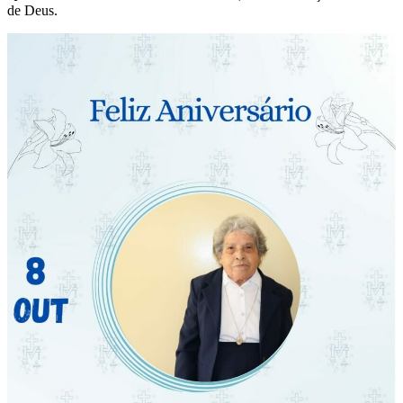
de Deus.