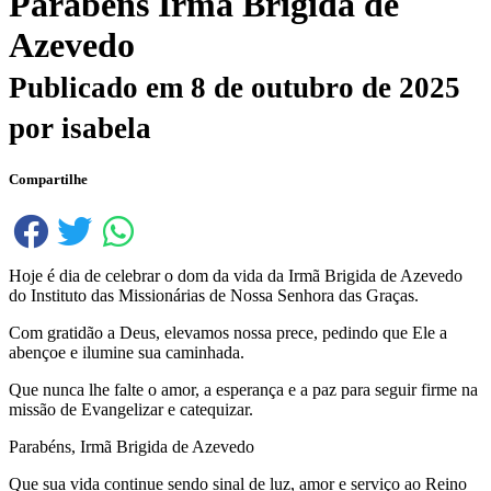
Parabéns Irmã Brigida de
Azevedo
Publicado em
8 de outubro de 2025
por
isabela
Compartilhe
Hoje é dia de celebrar o dom da vida da Irmã Brigida de Azevedo
do Instituto das Missionárias de Nossa Senhora das Graças.
Com gratidão a Deus, elevamos nossa prece, pedindo que Ele a
abençoe e ilumine sua caminhada.
Que nunca lhe falte o amor, a esperança e a paz para seguir firme na
missão de Evangelizar e catequizar.
Parabéns, Irmã Brigida de Azevedo
Que sua vida continue sendo sinal de luz, amor e serviço ao Reino