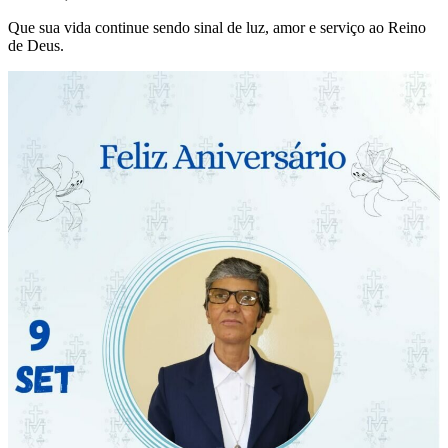
Que sua vida continue sendo sinal de luz, amor e serviço ao Reino
de Deus.