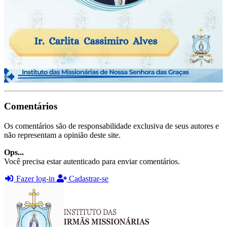
Comentários
Os comentários são de responsabilidade exclusiva de seus autores e
não representam a opinião deste site.
Ops...
Você precisa estar autenticado para enviar comentários.
Fazer log-in
Cadastrar-se