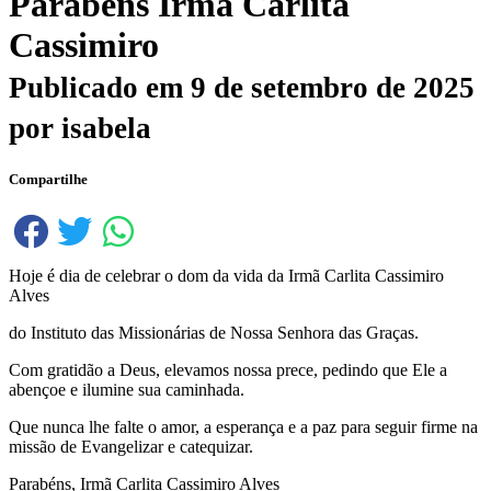
Parabéns Irmã Carlita
Cassimiro
Publicado em
9 de setembro de 2025
por
isabela
Compartilhe
Hoje é dia de celebrar o dom da vida da Irmã Carlita Cassimiro
Alves
do Instituto das Missionárias de Nossa Senhora das Graças.
Com gratidão a Deus, elevamos nossa prece, pedindo que Ele a
abençoe e ilumine sua caminhada.
Que nunca lhe falte o amor, a esperança e a paz para seguir firme na
missão de Evangelizar e catequizar.
Parabéns, Irmã Carlita Cassimiro Alves