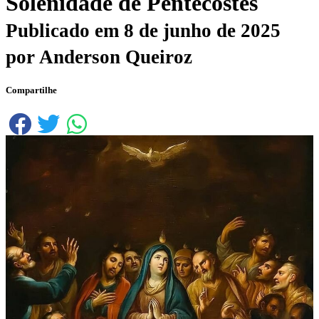
Solenidade de Pentecostes
Publicado em
8 de junho de 2025
por
Anderson Queiroz
Compartilhe