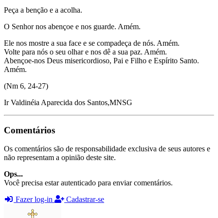
Peça a benção e a acolha.
O Senhor nos abençoe e nos guarde. Amém.
Ele nos mostre a sua face e se compadeça de nós. Amém.
Volte para nós o seu olhar e nos dê a sua paz. Amém.
Abençoe-nos Deus misericordioso, Pai e Filho e Espírito Santo.
Amém.
(Nm 6, 24-27)
Ir Valdinéia Aparecida dos Santos,MNSG
Comentários
Os comentários são de responsabilidade exclusiva de seus autores e
não representam a opinião deste site.
Ops...
Você precisa estar autenticado para enviar comentários.
Fazer log-in
Cadastrar-se