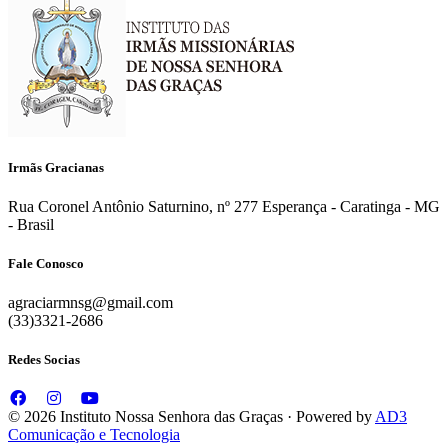
Irmãs Gracianas
Rua Coronel Antônio Saturnino, nº 277 Esperança - Caratinga - MG
- Brasil
Fale Conosco
agraciarmnsg@gmail.com
(33)3321-2686
Redes Socias
© 2026 Instituto Nossa Senhora das Graças · Powered by
AD3
Comunicação e Tecnologia