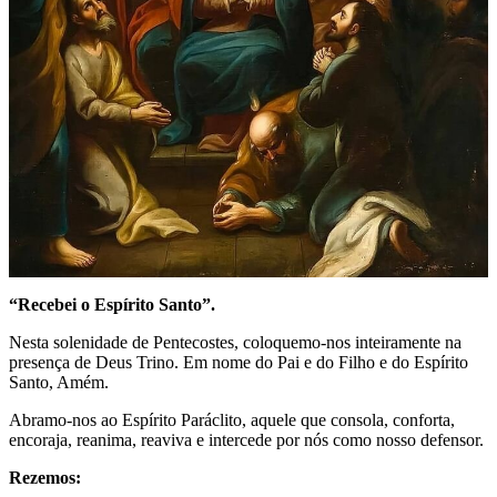
“Recebei o Espírito Santo”.
Nesta solenidade de Pentecostes, coloquemo-nos inteiramente na
presença de Deus Trino. Em nome do Pai e do Filho e do Espírito
Santo, Amém.
Abramo-nos ao Espírito Paráclito, aquele que consola, conforta,
encoraja, reanima, reaviva e intercede por nós como nosso defensor.
Rezemos: